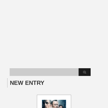
NEW ENTRY