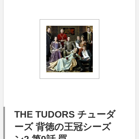
THE TUDORS チューダ
ーズ 背徳の王冠シーズ