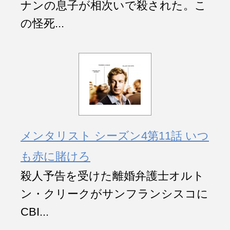
ナンの息子が相次いで殺された。こ
の怪死...
メンタリスト シーズン4第11話 いつ
も赤に賭けろ
殺人予告を受けた離婚弁護士オルト
ン・クリークがサンフランシスコに
CBI...