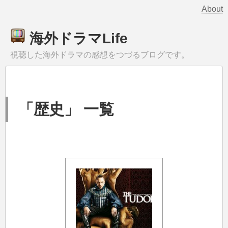
About
海外ドラマLife
視聴した海外ドラマの感想をつづるブログです。
「歴史」 一覧