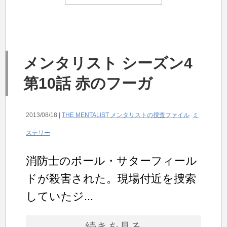
メンタリスト シーズン4
第10話 赤のフーガ
2013/08/18 |
THE MENTALIST メンタリストの捜査ファイル
ミ
ステリー
消防士のポール・サターフィール
ドが殺害された。現場付近を捜索
していたジ...
続きを見る