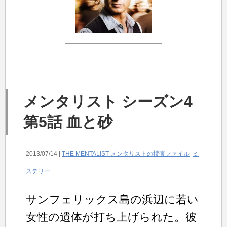
メンタリスト シーズン4
第5話 血と砂
2013/07/14 |
THE MENTALIST メンタリストの捜査ファイル
ミ
ステリー
サンフェリックス島の浜辺に若い
女性の遺体が打ち上げられた。彼