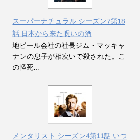
スーパーナチュラル シーズン7第18
話 日本から来た呪いの酒
地ビール会社の社長ジム・マッキャ
ナンの息子が相次いで殺された。こ
の怪死...
メンタリスト シーズン4第11話 いつ