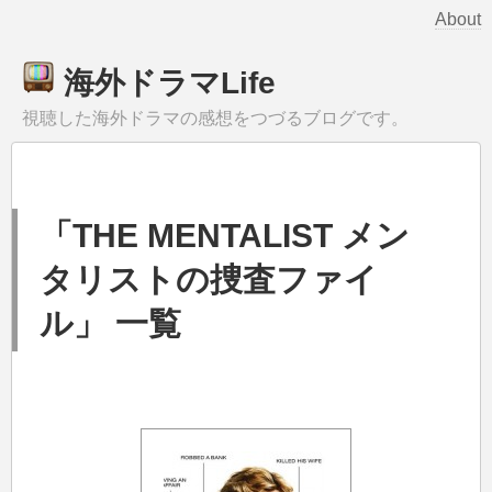
About
海外ドラマLife
視聴した海外ドラマの感想をつづるブログです。
「THE MENTALIST メン
タリストの捜査ファイ
ル」 一覧