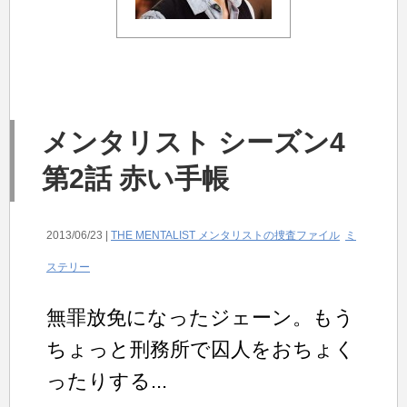
メンタリスト シーズン4
第2話 赤い手帳
2013/06/23 |
THE MENTALIST メンタリストの捜査ファイル
ミ
ステリー
無罪放免になったジェーン。もう
ちょっと刑務所で囚人をおちょく
ったりする...