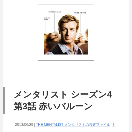
メンタリスト シーズン4
第3話 赤いバルーン
2013/06/29 |
THE MENTALIST メンタリストの捜査ファイル
ミ