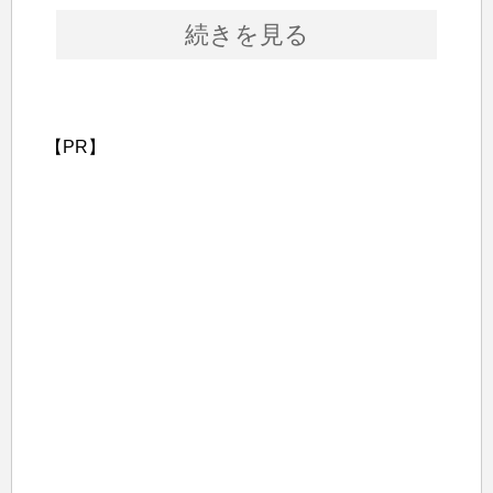
続きを見る
【PR】