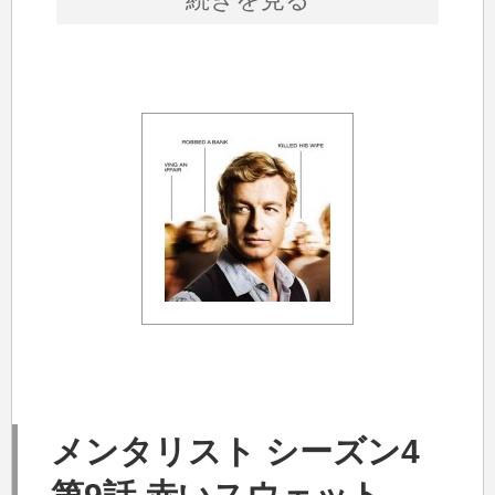
メンタリスト シーズン4