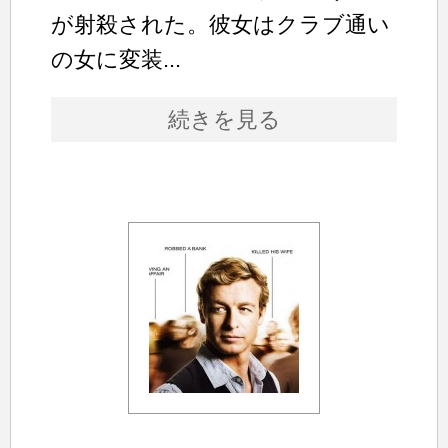
が射殺された。彼女はクラブ通い
の女に変装...
続きを見る