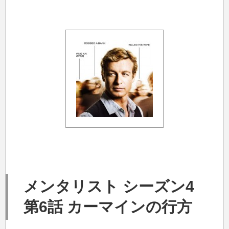
メンタリスト シーズン4
第6話 カーマインの行方