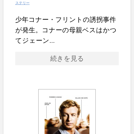
ステリー
少年コナー・フリントの誘拐事件
が発生。コナーの母親ベスはかつ
てジェーン...
続きを見る