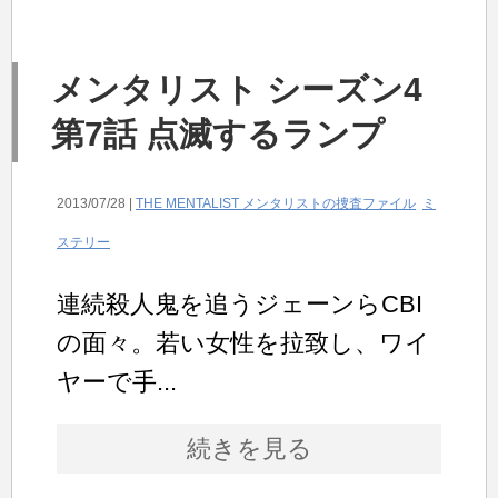
メンタリスト シーズン4
第7話 点滅するランプ
2013/07/28 |
THE MENTALIST メンタリストの捜査ファイル
ミ
ステリー
連続殺人鬼を追うジェーンらCBI
の面々。若い女性を拉致し、ワイ
ヤーで手...
続きを見る