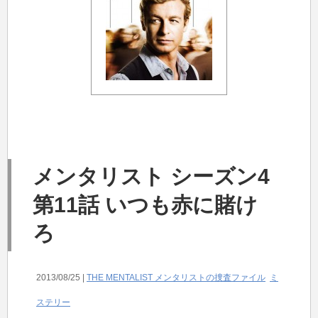
メンタリスト シーズン4
第11話 いつも赤に賭け
ろ
2013/08/25 |
THE MENTALIST メンタリストの捜査ファイル
ミ
ステリー