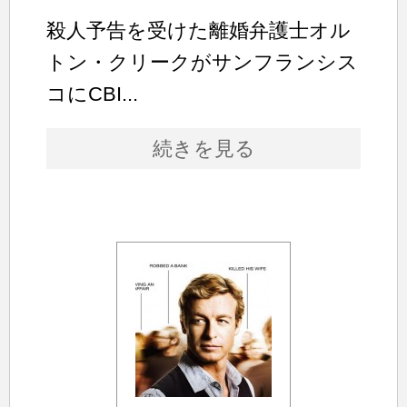
殺人予告を受けた離婚弁護士オル
トン・クリークがサンフランシス
コにCBI...
続きを見る