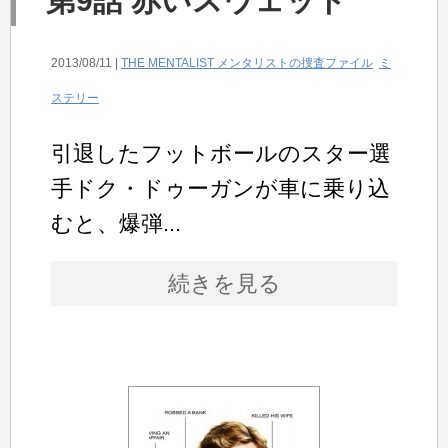
第9話 赤いスウェット
2013/08/11 |
THE MENTALIST メンタリストの捜査ファイル
ミ
ステリー
引退したフットボールのスター選
手ドク・ドゥーガンが車に乗り込
むと、爆弾...
続きを見る