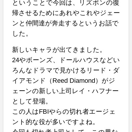
ということで今回は、リズボンの復
帰させるためにあれやこれやジェー
ンと仲間達が奔走するというお話で
した。
新しいキャラが出てきました。
24やボーンズ、ドールハウスなどい
ろんなドラマで見かけるリード・ダ
イアモンド（Reed Diamond）がジ
ェーンの新しい上司レイ・ハフナー
として登場。
この人はFBIやらの切れ者エージェ
ント的な役が多いですよね。