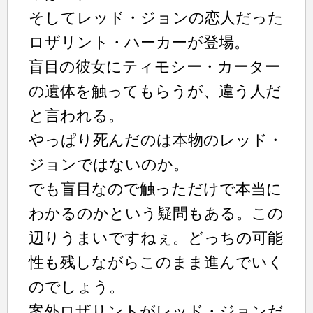
そしてレッド・ジョンの恋人だった
ロザリント・ハーカーが登場。
盲目の彼女にティモシー・カーター
の遺体を触ってもらうが、違う人だ
と言われる。
やっぱり死んだのは本物のレッド・
ジョンではないのか。
でも盲目なので触っただけで本当に
わかるのかという疑問もある。この
辺りうまいですねぇ。どっちの可能
性も残しながらこのまま進んでいく
のでしょう。
案外ロザリントがレッド・ジョンだ