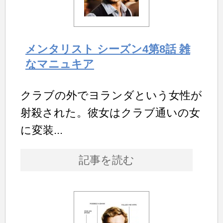
メンタリスト シーズン4第8話 雑
なマニュキア
クラブの外でヨランダという女性が
射殺された。彼女はクラブ通いの女
に変装...
記事を読む