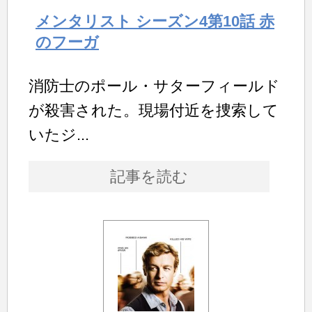
メンタリスト シーズン4第10話 赤
のフーガ
消防士のポール・サターフィールド
が殺害された。現場付近を捜索して
いたジ...
記事を読む