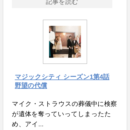
記事を読む
マジックシティ シーズン1第4話
野望の代償
マイク・ストラウスの葬儀中に検察
が遺体を奪っていってしまったた
め、アイ...