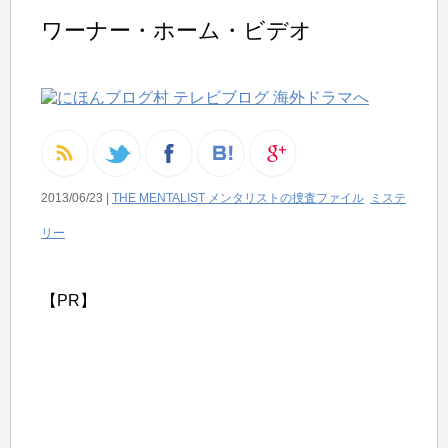
ワーナー・ホーム・ビデオ
2013/06/23 |
THE MENTALIST メンタリストの捜査ファイル
ミステ
リー
【PR】