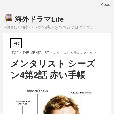
About
海外ドラマLife
視聴した海外ドラマの感想をつづるブログです。
PR
TOP
>
THE MENTALIST メンタリストの捜査ファイル
>
メンタリスト シーズ
ン4第2話 赤い手帳