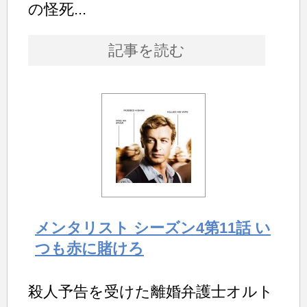
の怪死...
記事を読む
メンタリスト シーズン4第11話 い
つも赤に賭けろ
殺人予告を受けた離婚弁護士オルト