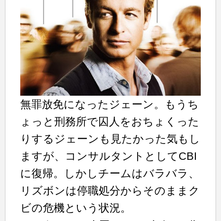
無罪放免になったジェーン。もうち
ょっと刑務所で囚人をおちょくった
りするジェーンも見たかった気もし
ますが、コンサルタントとしてCBI
に復帰。しかしチームはバラバラ、
リズボンは停職処分からそのままク
ビの危機という状況。