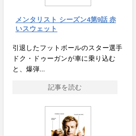
メンタリスト シーズン4第9話 赤
いスウェット
引退したフットボールのスター選手
ドク・ドゥーガンが車に乗り込む
と、爆弾...
記事を読む