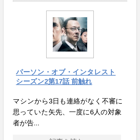
パーソン・オブ・インタレスト
シーズン2第17話 前触れ
マシンから3日も連絡がなく不審に
思っていた矢先、一度に6人の対象
者が告...