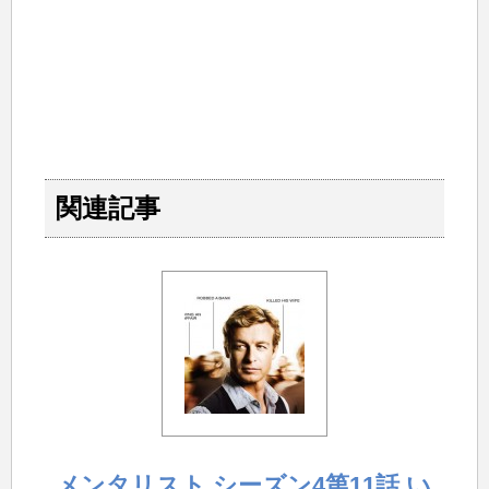
関連記事
メンタリスト シーズン4第11話 い