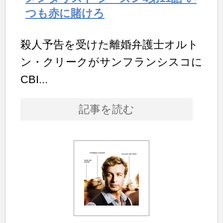
つも赤に賭けろ
殺人予告を受けた離婚弁護士オルト
ン・クリークがサンフランシスコに
CBI...
記事を読む