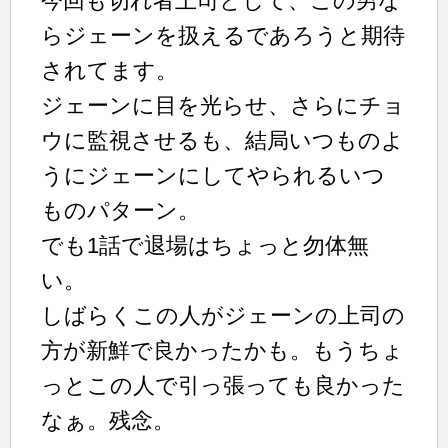
今回も切れ者上司として、この男な
らジェーンを扱えるであろうと期待
されてます。
ジェーンに目を光らせ、さらにチョ
ウに監視させるも、結局いつものよ
うにジェーンにしてやられるいつ
ものパターン。
でも1話で退場はちょっと勿体無
い。
しばらくこの人がジェーンの上司の
方が新鮮で良かったかも。もうちょ
っとこの人で引っ張っても良かった
なぁ。残念。