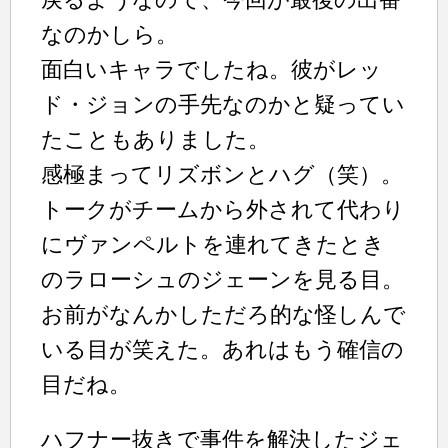
なのかしら。
面白いキャラでしたね。彼がレッ
ド・ジョンの手先なのかと疑ってい
たこともありました。
感極まってリズボンとハグ（笑）。
トークがチームから外されて代わり
にヴァンペルトを連れてきたとき
のラローシュのジェーンを見る目。
お前がなんかしただろ的な怪しんで
いる目が笑えた。あれはもう確信の
目だね。
ハフナー抜きで事件を解決したジェ