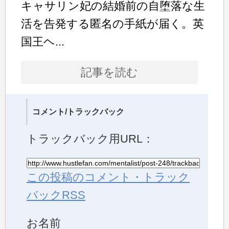
キャサリン妃の結婚前の自堕落な生
活を告発する匿名の手紙が届く。英
国王ヘ...
記事を読む
コメント/トラックバック
トラックバック用URL：
この投稿のコメント・トラック
バックRSS
お名前