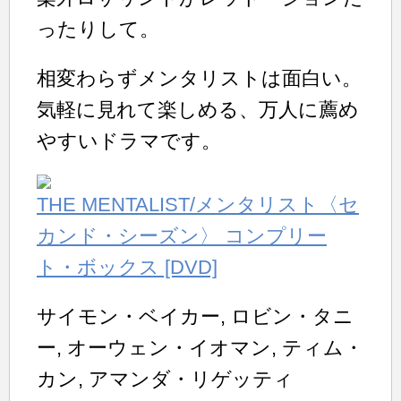
ったりして。
相変わらずメンタリストは面白い。
気軽に見れて楽しめる、万人に薦め
やすいドラマです。
THE MENTALIST/メンタリスト〈セ
カンド・シーズン〉 コンプリー
ト・ボックス [DVD]
サイモン・ベイカー, ロビン・タニ
ー, オーウェン・イオマン, ティム・
カン, アマンダ・リゲッティ