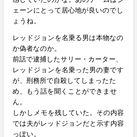
ェーンにとって居心地が良いのでし
ょうね。
レッドジョンを名乗る男は本物なの
か偽者なのか。
前話で逮捕したサリー・カーター、
レッドジョンを名乗った男の妻です
が、刑務所で自殺してしまったた
め、もう話を聞くことができませ
ん。
しかしメモを残していた。その内容
では夫がレッドジョンだと示す内容
っぽい。