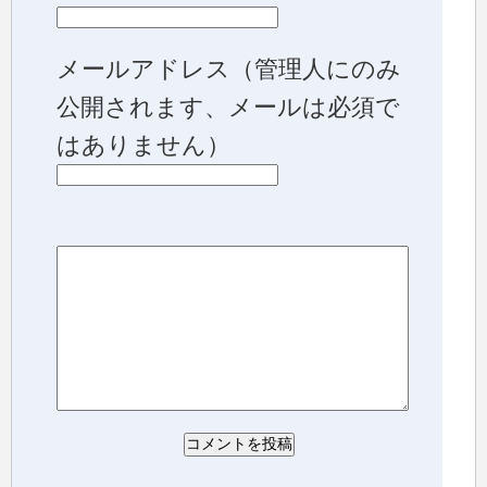
メールアドレス
（管理人にのみ
公開されます、メールは必須で
はありません）