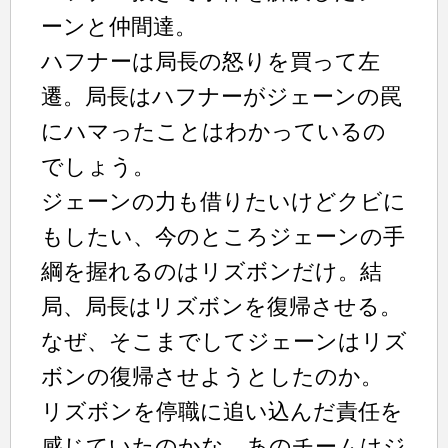
ーンと仲間達。
ハフナーは局長の怒りを買って左
遷。局長はハフナーがジェーンの罠
にハマったことはわかっているの
でしょう。
ジェーンの力も借りたいけどクビに
もしたい、今のところジェーンの手
綱を握れるのはリズボンだけ。結
局、局長はリズボンを復帰させる。
なぜ、そこまでしてジェーンはリズ
ボンの復帰させようとしたのか。
リズボンを停職に追い込んだ責任を
感じていたのかな。あのチームはジ