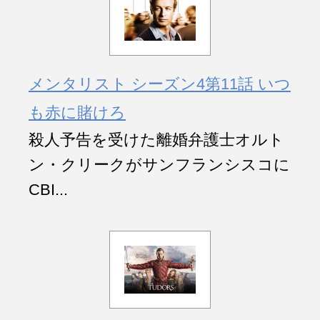
メンタリスト シーズン4第11話 いつ
も赤に賭けろ
殺人予告を受けた離婚弁護士オルト
ン・クリークがサンフランシスコに
CBI...