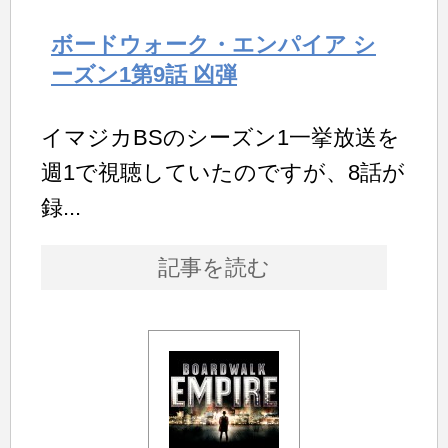
ボードウォーク・エンパイア シ
ーズン1第9話 凶弾
イマジカBSのシーズン1一挙放送を
週1で視聴していたのですが、8話が
録...
記事を読む