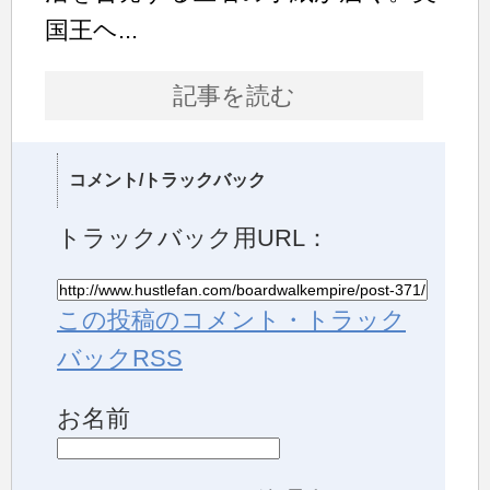
国王ヘ...
記事を読む
コメント/トラックバック
トラックバック用URL：
この投稿のコメント・トラック
バックRSS
お名前