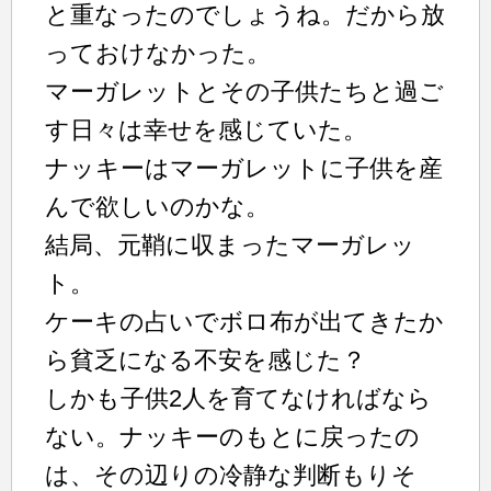
と重なったのでしょうね。だから放
っておけなかった。
マーガレットとその子供たちと過ご
す日々は幸せを感じていた。
ナッキーはマーガレットに子供を産
んで欲しいのかな。
結局、元鞘に収まったマーガレッ
ト。
ケーキの占いでボロ布が出てきたか
ら貧乏になる不安を感じた？
しかも子供2人を育てなければなら
ない。ナッキーのもとに戻ったの
は、その辺りの冷静な判断もりそ