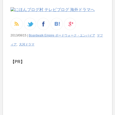
2013/08/15 |
Boardwalk Empire ボードウォーク・エンパイア
マフ
ィア
,
大河ドラマ
【PR】