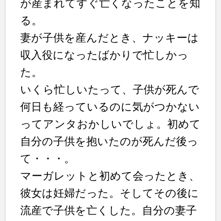
が産まれてすぐ亡くなったことを知
る。
妻が子供を産んだとき、ナッキーは
収入役になったばかりで忙しかっ
た。
いくら忙しいたって、子供が死んで
何日も経っているのに気がつかない
ってアンタおかしいでしょ。初めて
自分の子供を抱いたのが死んだ後っ
て・・・。
マーガレットと初めて会ったとき、
彼女は妊婦だった。そしてその後に
流産で子供を亡くした。自分の妻子