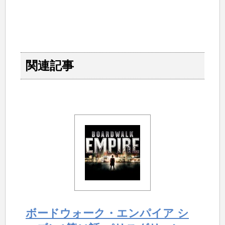
関連記事
ボードウォーク・エンパイア シ