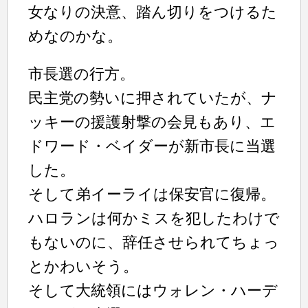
女なりの決意、踏ん切りをつけるた
めなのかな。
市長選の行方。
民主党の勢いに押されていたが、ナ
ッキーの援護射撃の会見もあり、エ
ドワード・ベイダーが新市長に当選
した。
そして弟イーライは保安官に復帰。
ハロランは何かミスを犯したわけで
もないのに、辞任させられてちょっ
とかわいそう。
そして大統領にはウォレン・ハーデ