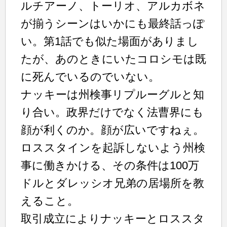
ルチアーノ、トーリオ、アルカボネ
が揃うシーンはいかにも最終話っぽ
い。第1話でも似た場面がありまし
たが、あのときにいたコロシモは既
に死んでいるのでいない。
ナッキーは州検事リプルーグルと知
り合い。政界だけでなく法曹界にも
顔が利くのか。顔が広いですねぇ。
ロススタインを起訴しないよう州検
事に働きかける、その条件は100万
ドルとダレッシオ兄弟の居場所を教
えること。
取引成立によりナッキーとロススタ