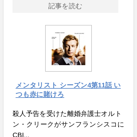
記事を読む
メンタリスト シーズン4第11話 い
つも赤に賭けろ
殺人予告を受けた離婚弁護士オルト
ン・クリークがサンフランシスコに
CBI...