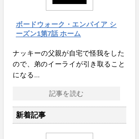
ボードウォーク・エンパイア シ
ーズン1第7話 ホーム
ナッキーの父親が自宅で怪我をした
ので、弟のイーライが引き取ること
になる...
記事を読む
新着記事