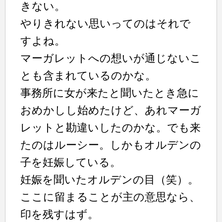
きない。
やりきれない思いってのはそれで
すよね。
マーガレットへの想いが通じないこ
とも含まれているのかな。
事務所に女が来たと聞いたとき急に
おめかしし始めたけど、あれマーガ
レットと勘違いしたのかな。でも来
たのはルーシー。しかもオルデンの
子を妊娠している。
妊娠を聞いたオルデンの目（笑）。
ここに留まることが主の意思なら、
印を残すはず。