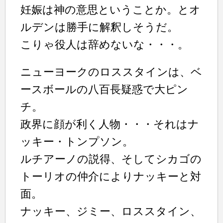
妊娠は神の意思ということか。とオ
ルデンは勝手に解釈しそうだ。
こりゃ役人は辞めないな・・・。
ニューヨークのロススタインは、ベ
ースボールの八百長疑惑で大ピン
チ。
政界に顔が利く人物・・・それはナ
ッキー・トンプソン。
ルチアーノの説得、そしてシカゴの
トーリオの仲介によりナッキーと対
面。
ナッキー、ジミー、ロススタイン、