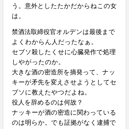
う。意外としたたかだからねこの女
は。
禁酒法取締役官オルデンは最後まで
よくわからん人だったなぁ。
セブソ殺したくせに心臓発作で処理
しやがったのか。
大きな酒の密造所を摘発って、ナッ
キーが矛先を変えさせようとしてセ
ブソに教えたやつだよね。
役人を辞めるのは何故？
ナッキーが酒の密造に関わっている
のは明らか。でも証拠がなく逮捕で