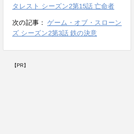
タレスト シーズン2第15話 亡命者
次の記事：
ゲーム・オブ・スローン
ズ シーズン2第3話 鉄の決意
【PR】