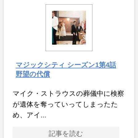
マジックシティ シーズン1第4話
野望の代償
マイク・ストラウスの葬儀中に検察
が遺体を奪っていってしまったた
め、アイ...
記事を読む