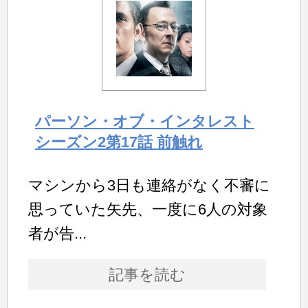
パーソン・オブ・インタレスト
シーズン2第17話 前触れ
マシンから3日も連絡がなく不審に
思っていた矢先、一度に6人の対象
者が告...
記事を読む