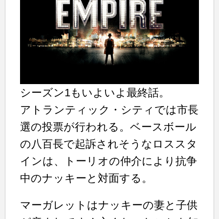
シーズン1もいよいよ最終話。
アトランティック・シティでは市長
選の投票が行われる。ベースボール
の八百長で起訴されそうなロススタ
インは、トーリオの仲介により抗争
中のナッキーと対面する。
マーガレットはナッキーの妻と子供