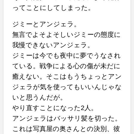
ってことにしてしまった。
ジミーとアンジェラ。
無言でよそよそしいジミーの態度に
我慢できないアンジェラ。
ジミーは今でも夜中に夢でうなされ
ている。戦争による心の傷が未だに
癒えない。そこはもうちょっとアン
ジェラが気を使ってもいいんじゃな
いと思うんだが。
やり直すことになった2人。
アンジェラはバッサリ髪を切った。
これは写真屋の奥さんとの決別、彼