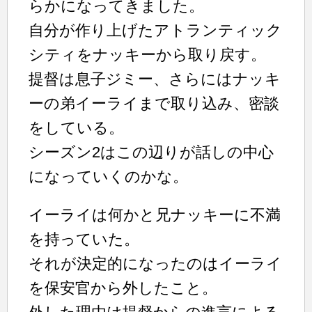
らかになってきました。
自分が作り上げたアトランティック
シティをナッキーから取り戻す。
提督は息子ジミー、さらにはナッキ
ーの弟イーライまで取り込み、密談
をしている。
シーズン2はこの辺りが話しの中心
になっていくのかな。
イーライは何かと兄ナッキーに不満
を持っていた。
それが決定的になったのはイーライ
を保安官から外したこと。