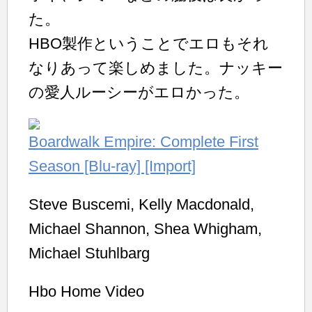
た。
HBO製作ということでエロもそれ
なりあって楽しめました。ナッキー
の愛人ルーシーがエロかった。
Boardwalk Empire: Complete First
Season [Blu-ray] [Import]
Steve Buscemi, Kelly Macdonald,
Michael Shannon, Shea Whigham,
Michael Stuhlbarg
Hbo Home Video