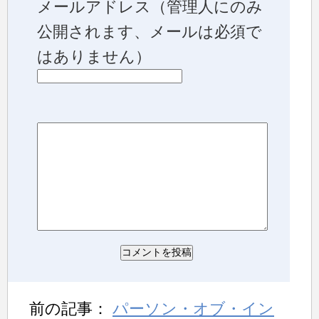
メールアドレス
（管理人にのみ
公開されます、メールは必須で
はありません）
前の記事：
パーソン・オブ・イン