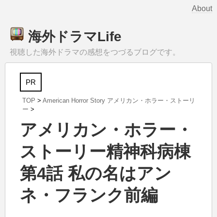
About
海外ドラマLife
視聴した海外ドラマの感想をつづるブログです。
PR
TOP
>
American Horror Story アメリカン・ホラー・ストーリ
ー
>
アメリカン・ホラー・
ストーリー精神科病棟
第4話 私の名はアン
ネ・フランク前編