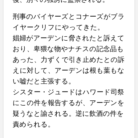
刑事のバイヤーズとコナーズがブラ
イヤークリフにやってきた。
娼婦がアーデンに脅されたと訴えて
おり、卑猥な物やナチスの記念品も
あった、力ずくで引き止めたとの訴
えに対して、アーデンは根も葉もな
い嘘だと主張する。
シスター・ジュードはハワード司祭
にこの件を報告するが、アーデンを
疑うなと諭される。逆に飲酒の件を
責められる。