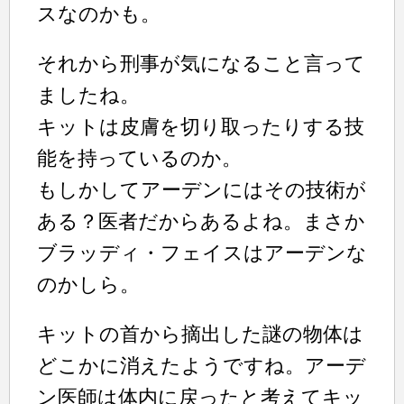
スなのかも。
それから刑事が気になること言って
ましたね。
キットは皮膚を切り取ったりする技
能を持っているのか。
もしかしてアーデンにはその技術が
ある？医者だからあるよね。まさか
ブラッディ・フェイスはアーデンな
のかしら。
キットの首から摘出した謎の物体は
どこかに消えたようですね。アーデ
ン医師は体内に戻ったと考えてキッ