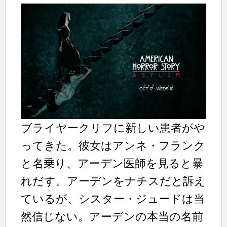
ブライヤークリフに新しい患者がや
ってきた。彼女はアンネ・フランク
と名乗り、アーデン医師を見ると暴
れだす。アーデンをナチスだと訴え
ているが、シスター・ジュードは当
然信じない。アーデンの本当の名前