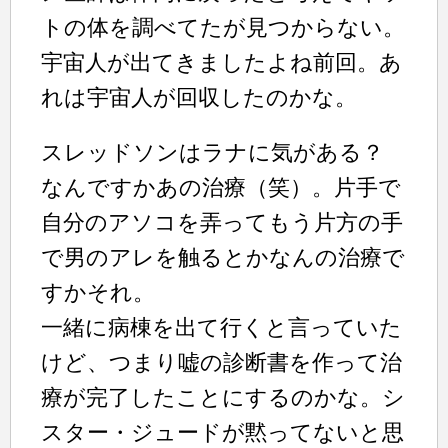
トの体を調べてたが見つからない。
宇宙人が出てきましたよね前回。あ
れは宇宙人が回収したのかな。
スレッドソンはラナに気がある？
なんですかあの治療（笑）。片手で
自分のアソコを弄ってもう片方の手
で男のアレを触るとかなんの治療で
すかそれ。
一緒に病棟を出て行くと言っていた
けど、つまり嘘の診断書を作って治
療が完了したことにするのかな。シ
スター・ジュードが黙ってないと思