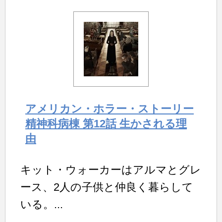
アメリカン・ホラー・ストーリー
精神科病棟 第12話 生かされる理
由
キット・ウォーカーはアルマとグレ
ース、2人の子供と仲良く暮らして
いる。...