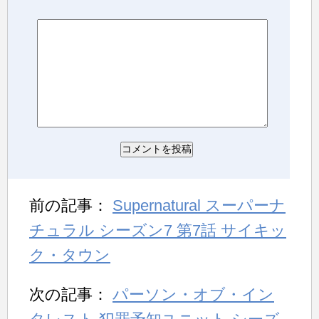
前の記事：
Supernatural スーパーナ
チュラル シーズン7 第7話 サイキッ
ク・タウン
次の記事：
パーソン・オブ・イン