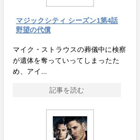
マジックシティ シーズン1第4話
野望の代償
マイク・ストラウスの葬儀中に検察
が遺体を奪っていってしまったた
め、アイ...
記事を読む