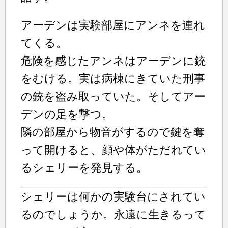
アーデンは実験部屋にアンネを連れ
てくる。
危険を感じたアンネはアーデンに銃
をむける。実は病棟にきていた刑事
の銃を盗み取っていた。そしてアー
デンの足を撃つ。
隣の部屋から物音がするので鍵を奪
って開けると、顔や体がただれてい
るシェリーを発見する。
シェリーは何かの実験台にされてい
るのでしょうか。永遠に生きるって