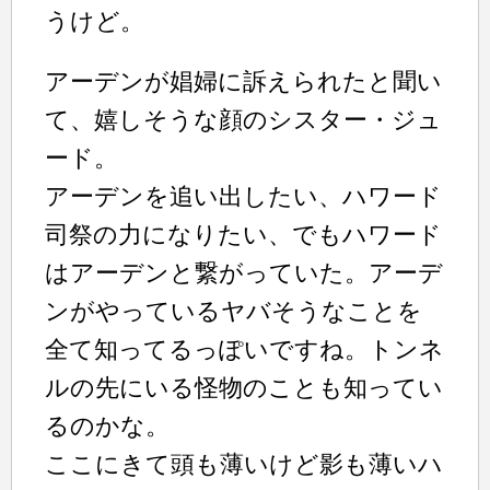
うけど。
アーデンが娼婦に訴えられたと聞い
て、嬉しそうな顔のシスター・ジュ
ード。
アーデンを追い出したい、ハワード
司祭の力になりたい、でもハワード
はアーデンと繋がっていた。アーデ
ンがやっているヤバそうなことを
全て知ってるっぽいですね。トンネ
ルの先にいる怪物のことも知ってい
るのかな。
ここにきて頭も薄いけど影も薄いハ