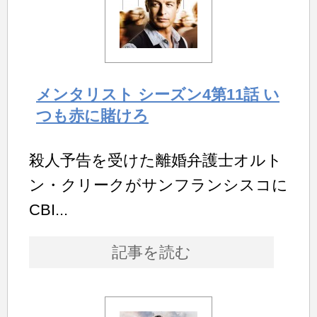
メンタリスト シーズン4第11話 い
つも赤に賭けろ
殺人予告を受けた離婚弁護士オルト
ン・クリークがサンフランシスコに
CBI...
記事を読む