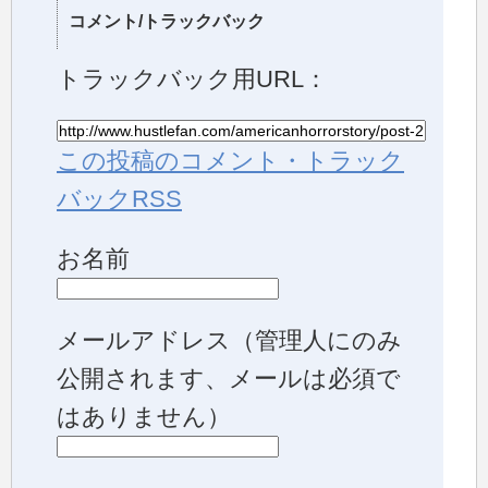
コメント/トラックバック
トラックバック用URL：
この投稿のコメント・トラック
バックRSS
お名前
メールアドレス
（管理人にのみ
公開されます、メールは必須で
はありません）