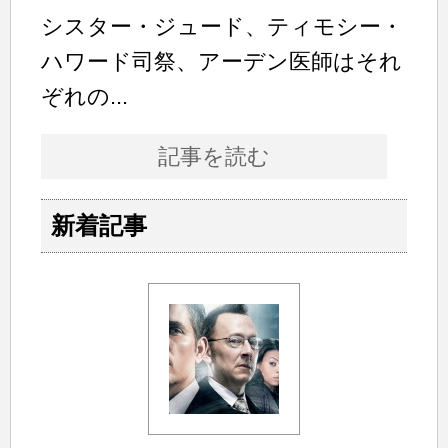
シスター・ジュード、ティモシー・
ハワード司祭、アーデン医師はそれ
ぞれの...
記事を読む
新着記事