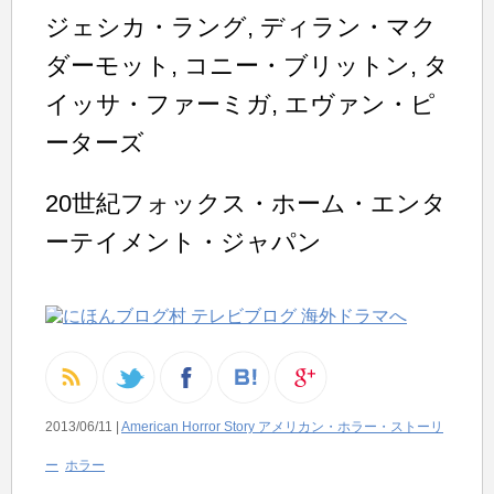
ジェシカ・ラング, ディラン・マク
ダーモット, コニー・ブリットン, タ
イッサ・ファーミガ, エヴァン・ピ
ーターズ
20世紀フォックス・ホーム・エンタ
ーテイメント・ジャパン
2013/06/11 |
American Horror Story アメリカン・ホラー・ストーリ
ー
ホラー