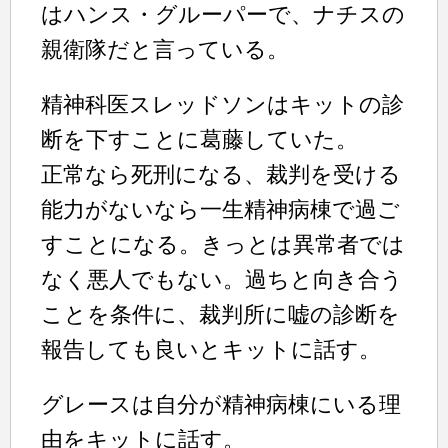
はハンス・グルーパーで、ナチスの
親衛隊だと言っている。
精神科医スレッドソンはキットの診
断を下すことに葛藤していた。
正常なら死刑になる、裁判を受ける
能力がないなら一生精神病棟で過ご
すことになる。きっとは異常者では
なく悪人でもない。過ちと向き合う
ことを条件に、裁判所に嘘の診断を
報告しても良いとキットに話す。
グレースは自分が精神病棟にいる理
由をキットに話す。