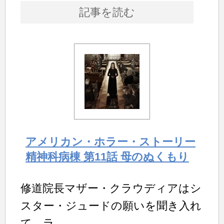
記事を読む
アメリカン・ホラー・ストーリー
精神科病棟 第11話 母のぬくもり
修道院長マザー・クラウディアはシ
スター・ジュードの願いを聞き入れ
て、ラ...