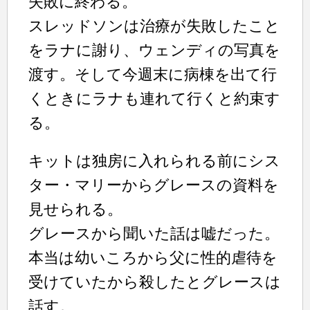
失敗に終わる。
スレッドソンは治療が失敗したこと
をラナに謝り、ウェンディの写真を
渡す。そして今週末に病棟を出て行
くときにラナも連れて行くと約束す
る。
キットは独房に入れられる前にシス
ター・マリーからグレースの資料を
見せられる。
グレースから聞いた話は嘘だった。
本当は幼いころから父に性的虐待を
受けていたから殺したとグレースは
話す。