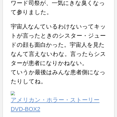
ワード司祭が、一気にきな臭くなっ
て参りました。
宇宙人なんているわけないってキッ
トが言ったときのシスター・ジュー
ドの顔も面白かった。宇宙人を見た
なんて言えないわな。言ったらシス
ターが患者になりかねない。
ていうか最後はみんな患者側になっ
たりしてね。
アメリカン・ホラー・ストーリー
DVD-BOX2