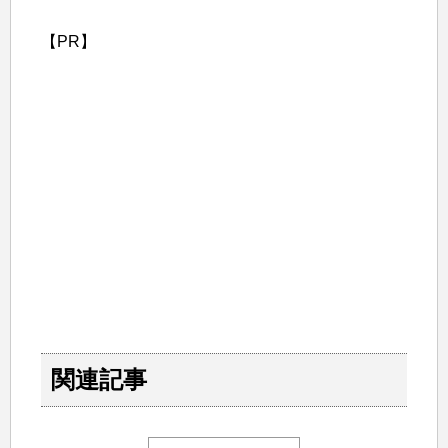
【PR】
関連記事