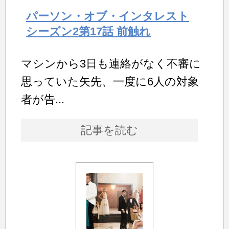
パーソン・オブ・インタレスト
シーズン2第17話 前触れ
マシンから3日も連絡がなく不審に
思っていた矢先、一度に6人の対象
者が告...
記事を読む