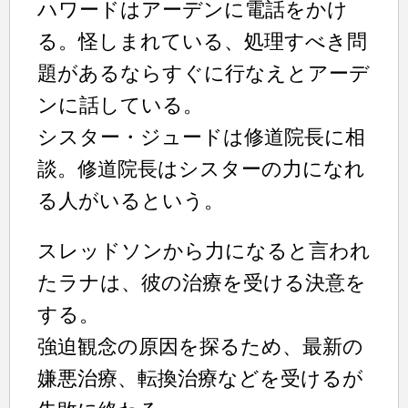
ハワードはアーデンに電話をかけ
る。怪しまれている、処理すべき問
題があるならすぐに行なえとアーデ
ンに話している。
シスター・ジュードは修道院長に相
談。修道院長はシスターの力になれ
る人がいるという。
スレッドソンから力になると言われ
たラナは、彼の治療を受ける決意を
する。
強迫観念の原因を探るため、最新の
嫌悪治療、転換治療などを受けるが