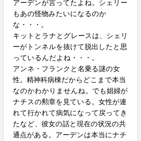
アーデンが言ってたよね。シェリー
もあの怪物みたいになるのか
な・・・。
キットとラナとグレースは、シェリ
ーがトンネルを抜けて脱出したと思
っているんだよね・・・。
アンネ・フランクと名乗る謎の女
性。精神科病棟だからどこまで本当
なのかわかりませんね。でも娼婦が
ナチスの勲章を見ている。女性が連
れて行かれて病気になって戻ってき
たなど、彼女の話と現在の状況の共
通点がある。アーデンは本当にナチ