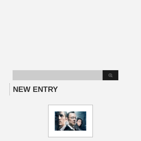
NEW ENTRY