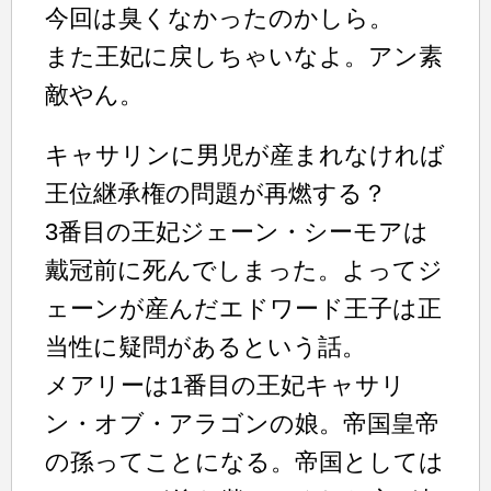
今回は臭くなかったのかしら。
また王妃に戻しちゃいなよ。アン素
敵やん。
キャサリンに男児が産まれなければ
王位継承権の問題が再燃する？
3番目の王妃ジェーン・シーモアは
戴冠前に死んでしまった。よってジ
ェーンが産んだエドワード王子は正
当性に疑問があるという話。
メアリーは1番目の王妃キャサリ
ン・オブ・アラゴンの娘。帝国皇帝
の孫ってことになる。帝国としては