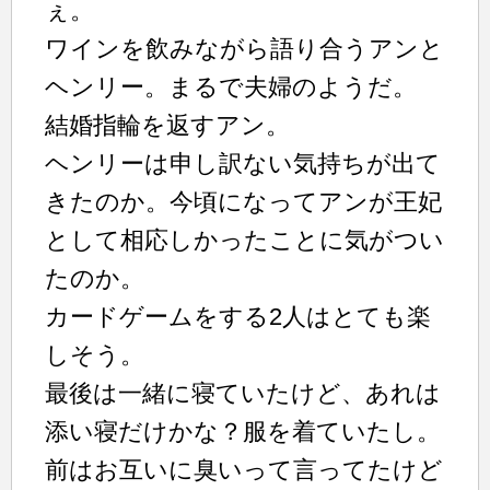
ぇ。
ワインを飲みながら語り合うアンと
ヘンリー。まるで夫婦のようだ。
結婚指輪を返すアン。
ヘンリーは申し訳ない気持ちが出て
きたのか。今頃になってアンが王妃
として相応しかったことに気がつい
たのか。
カードゲームをする2人はとても楽
しそう。
最後は一緒に寝ていたけど、あれは
添い寝だけかな？服を着ていたし。
前はお互いに臭いって言ってたけど