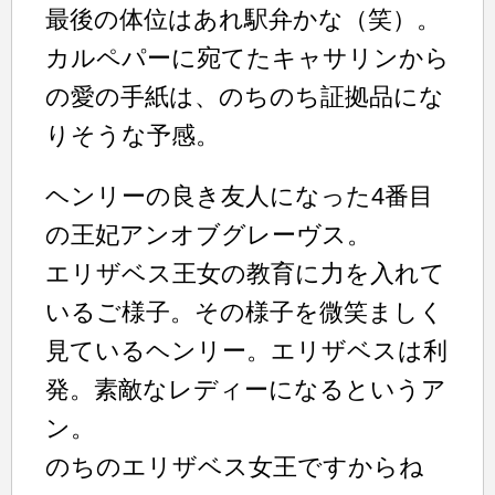
最後の体位はあれ駅弁かな（笑）。
カルペパーに宛てたキャサリンから
の愛の手紙は、のちのち証拠品にな
りそうな予感。
ヘンリーの良き友人になった4番目
の王妃アンオブグレーヴス。
エリザベス王女の教育に力を入れて
いるご様子。その様子を微笑ましく
見ているヘンリー。エリザベスは利
発。素敵なレディーになるというア
ン。
のちのエリザベス女王ですからね