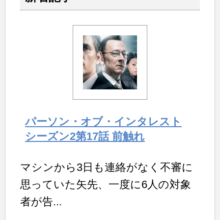
パーソン・オブ・インタレスト
シーズン2第17話 前触れ
マシンから3日も連絡がなく不審に
思っていた矢先、一度に6人の対象
者が告...