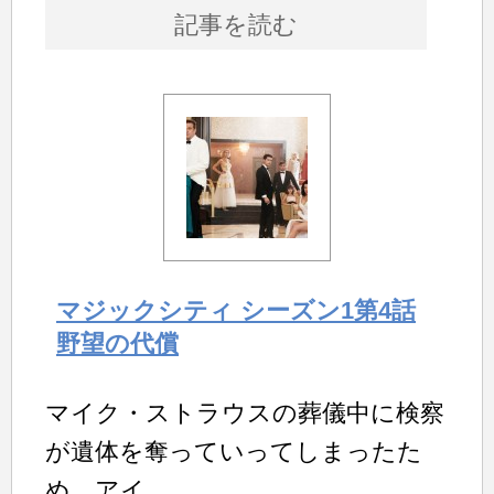
記事を読む
マジックシティ シーズン1第4話
野望の代償
マイク・ストラウスの葬儀中に検察
が遺体を奪っていってしまったた
め、アイ...