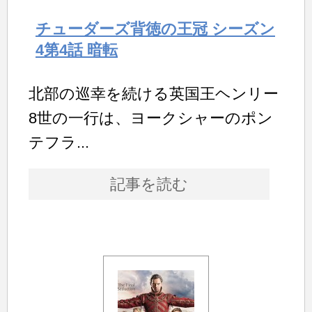
チューダーズ背徳の王冠 シーズン
4第4話 暗転
北部の巡幸を続ける英国王ヘンリー
8世の一行は、ヨークシャーのポン
テフラ...
記事を読む