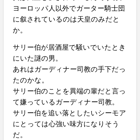
ヨーロッパ人以外でガーター騎士団
に叙されているのは天皇のみだと
か。
サリー伯が居酒屋で騒いでいたとき
にいた謎の男。
あれはガーディナー司教の手下だっ
たのかな。
サリー伯のことを異端の輩だと言っ
て嫌っているガーディナー司教。
サリー伯を追い落としたいシーモア
にとっては心強い味方になりそう
だ。