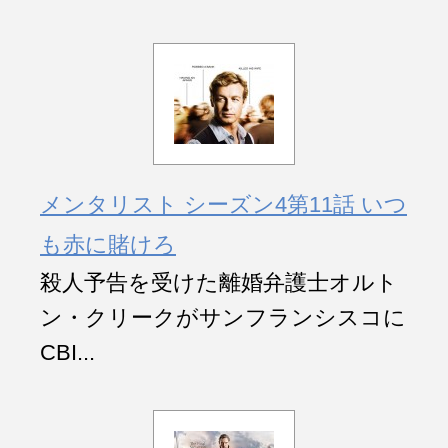
メンタリスト シーズン4第11話 いつ
も赤に賭けろ
殺人予告を受けた離婚弁護士オルト
ン・クリークがサンフランシスコに
CBI...