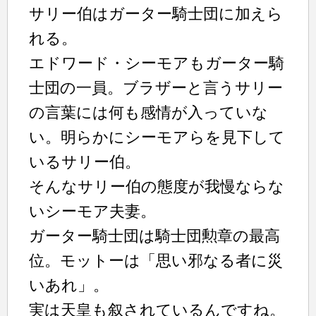
サリー伯はガーター騎士団に加えら
れる。
エドワード・シーモアもガーター騎
士団の一員。ブラザーと言うサリー
の言葉には何も感情が入っていな
い。明らかにシーモアらを見下して
いるサリー伯。
そんなサリー伯の態度が我慢ならな
いシーモア夫妻。
ガーター騎士団は騎士団勲章の最高
位。モットーは「思い邪なる者に災
いあれ」。
実は天皇も叙されているんですね。