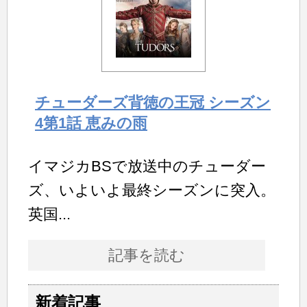
チューダーズ背徳の王冠 シーズン
4第1話 恵みの雨
イマジカBSで放送中のチューダー
ズ、いよいよ最終シーズンに突入。
英国...
記事を読む
新着記事