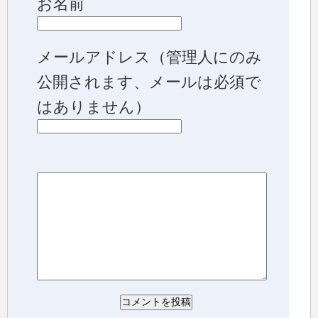
お名前
メールアドレス
（管理人にのみ
公開されます、メールは必須で
はありません）