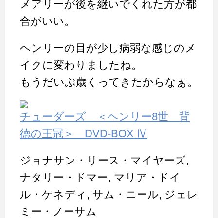
メアリーが後を継いでくれた方が都
合がいい。
ヘンリーの目が少し病弱な感じのメ
イクに変わりましたね。
もうだいぶ歳くってきたからなぁ。
チューダーズ ＜ヘンリー8世 背
徳の王冠＞ DVD-BOX Ⅳ
ジョナサン・リース・マイヤーズ,
ナタリー・ドマー, マリア・ドイ
ル・ケネディ, サム・ニール, ジェレ
ミー・ノーサム