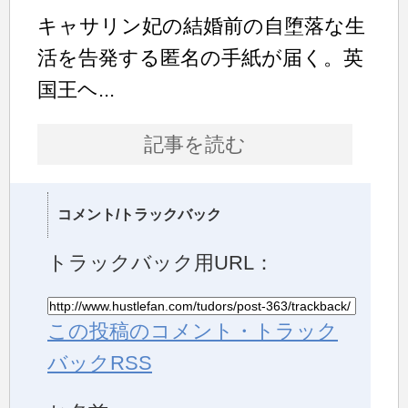
キャサリン妃の結婚前の自堕落な生
活を告発する匿名の手紙が届く。英
国王ヘ...
記事を読む
コメント/トラックバック
トラックバック用URL：
この投稿のコメント・トラック
バックRSS