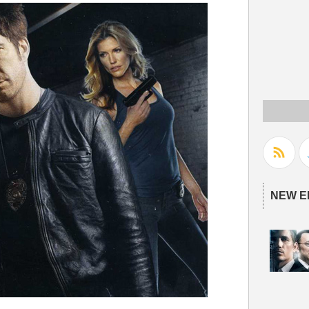
NEW E