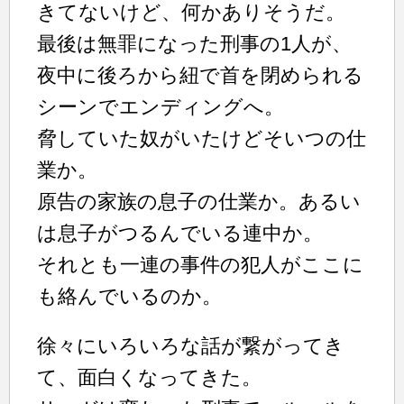
きてないけど、何かありそうだ。
最後は無罪になった刑事の1人が、
夜中に後ろから紐で首を閉められる
シーンでエンディングへ。
脅していた奴がいたけどそいつの仕
業か。
原告の家族の息子の仕業か。あるい
は息子がつるんでいる連中か。
それとも一連の事件の犯人がここに
も絡んでいるのか。
徐々にいろいろな話が繋がってき
て、面白くなってきた。