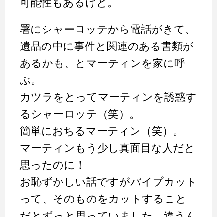
可能性もあるけど。
署にシャーロッテから電話がきて、
遺品の中に事件と関連のある書類が
あるかも、とマーティンを家に呼
ぶ。
カツラをとってマーティンを誘惑す
るシャーロッテ（笑）。
簡単におちるマーティン（笑）。
マーティンもう少し真面目な人だと
思ったのに！
お恥ずかしい話ですがパイプカット
って、そのものをカットすること
だとずっと思っていました。違うん