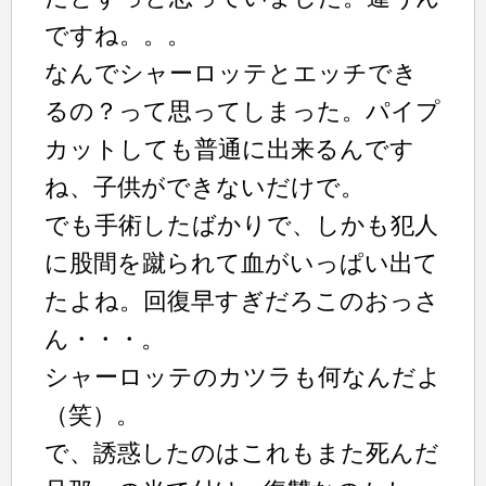
ですね。。。
なんでシャーロッテとエッチでき
るの？って思ってしまった。パイプ
カットしても普通に出来るんです
ね、子供ができないだけで。
でも手術したばかりで、しかも犯人
に股間を蹴られて血がいっぱい出て
たよね。回復早すぎだろこのおっさ
ん・・・。
シャーロッテのカツラも何なんだよ
（笑）。
で、誘惑したのはこれもまた死んだ