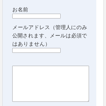
お名前
メールアドレス
（管理人にのみ
公開されます、メールは必須で
はありません）