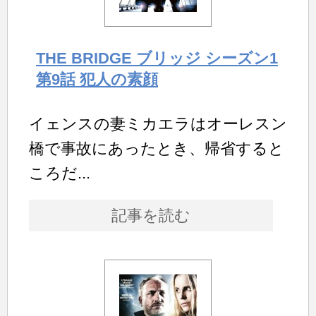
THE BRIDGE ブリッジ シーズン1
第9話 犯人の素顔
イェンスの妻ミカエラはオーレスン
橋で事故にあったとき、帰省すると
ころだ...
記事を読む