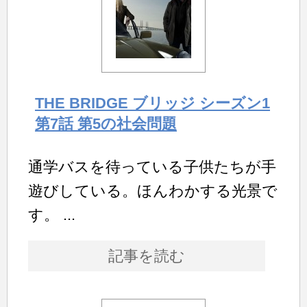
THE BRIDGE ブリッジ シーズン1
第7話 第5の社会問題
通学バスを待っている子供たちが手
遊びしている。ほんわかする光景で
す。 ...
記事を読む