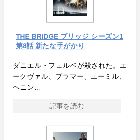
THE BRIDGE ブリッジ シーズン1
第8話 新たな手がかり
ダニエル・フェルベが殺された。エ
ークヴァル、ブラマー、エーミル、
ヘニン...
記事を読む