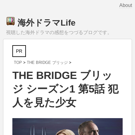
About
海外ドラマLife
視聴した海外ドラマの感想をつづるブログです。
PR
TOP
>
THE BRIDGE ブリッジ
>
THE BRIDGE ブリッ
ジ シーズン1 第5話 犯
人を見た少女