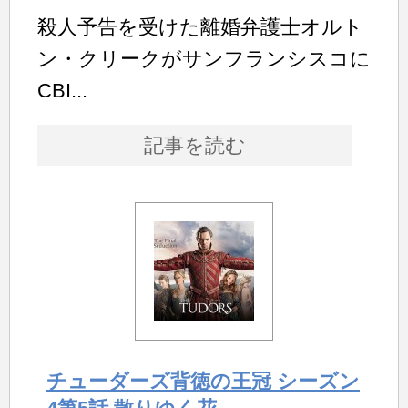
殺人予告を受けた離婚弁護士オルト
ン・クリークがサンフランシスコに
CBI...
記事を読む
チューダーズ背徳の王冠 シーズン