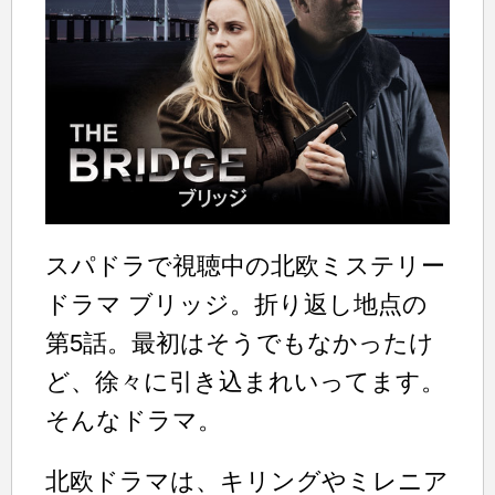
スパドラで視聴中の北欧ミステリー
ドラマ ブリッジ。折り返し地点の
第5話。最初はそうでもなかったけ
ど、徐々に引き込まれいってます。
そんなドラマ。
北欧ドラマは、キリングやミレニア