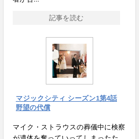
記事を読む
マジックシティ シーズン1第4話
野望の代償
マイク・ストラウスの葬儀中に検察
が遺体を奪っていってしまったた