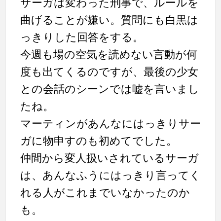
サーガは変わった刑事で、ルールを
曲げることが嫌い。質問にも白黒は
っきりした回答をする。
今週も場の空気を読めない言動が何
度も出てくるのですが、最後の少女
との会話のシーンでは嘘を言いまし
たね。
マーティンがあんなにはっきりサー
ガに物申すのも初めてでした。
仲間から変人扱いされているサーガ
は、あんなふうにはっきり言ってく
れる人がこれまでいなかったのか
も。