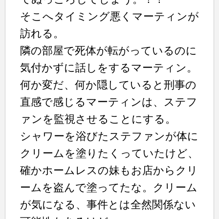
そこへタイミング悪くマーティンが
訪れる。
隣の部屋で死体が転がっているのに
気付かずに話しをするマーティン。
何か変だ、何か隠していると刑事の
直感で感じるマーティンは、ステフ
ァンを監視させることにする。
シャワーを浴びたステファンが体に
クリームを塗りたくっていたけど、
確かホームレスの妹もお店からクリ
ームを盗んで塗ってたな。クリーム
が気になる、事件とは全然関係ない