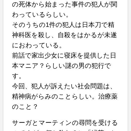
の死体から始まった事件の犯人が関
わっているらしい。
そのうちの1件の犯人は日本刀で精
神科医を殺し、自殺をはかるが未遂
におわっている。
前話で家出少女に寝床を提供した日
本マニア？らしい謎の男の犯行で
す。
今回、犯人が訴えたい社会問題は、
精神病がらみのことらしい。治療薬
のこと？
サーガとマーティンの尋問を受ける