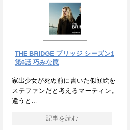
THE BRIDGE ブリッジ シーズン1
第6話 巧みな罠
家出少女が死ぬ前に書いた似顔絵を
ステファンだと考えるマーティン。
違うと...
記事を読む