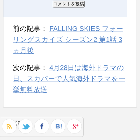
前の記事：
FALLING SKIES フォー
リングスカイズ シーズン2 第1話 3
ヵ月後
次の記事：
4月28日は海外ドラマの
日、スカパーで人気海外ドラマを一
挙無料放送
【PR】