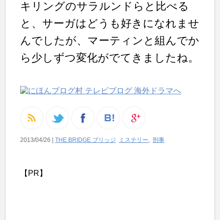
キリングのサラルンドらと比べる
と、サーガはどうも好きになれませ
んでしたが、マーティンと組んでか
ら少しずつ変化がでてきましたね。
2013/04/26 |
THE BRIDGE ブリッジ
ミステリー
,
刑事
【PR】