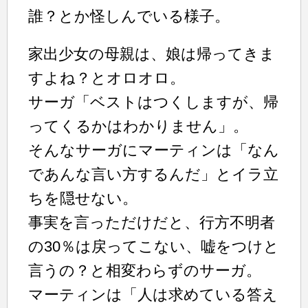
誰？とか怪しんでいる様子。
家出少女の母親は、娘は帰ってきま
すよね？とオロオロ。
サーガ「ベストはつくしますが、帰
ってくるかはわかりません」。
そんなサーガにマーティンは「なん
であんな言い方するんだ」とイラ立
ちを隠せない。
事実を言っただけだと、行方不明者
の30％は戻ってこない、嘘をつけと
言うの？と相変わらずのサーガ。
マーティンは「人は求めている答え