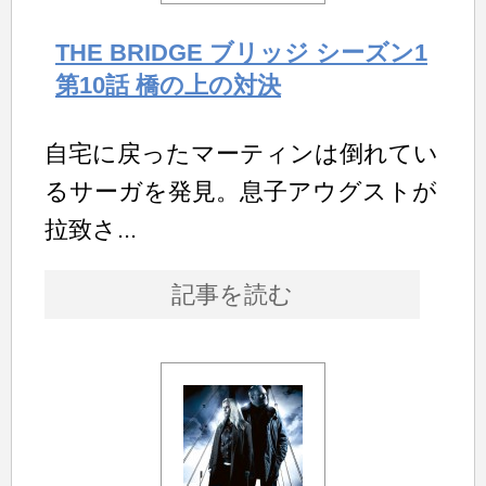
THE BRIDGE ブリッジ シーズン1
第10話 橋の上の対決
自宅に戻ったマーティンは倒れてい
るサーガを発見。息子アウグストが
拉致さ...
記事を読む