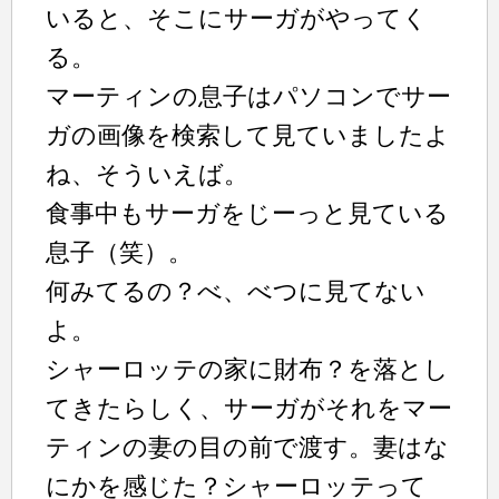
いると、そこにサーガがやってく
る。
マーティンの息子はパソコンでサー
ガの画像を検索して見ていましたよ
ね、そういえば。
食事中もサーガをじーっと見ている
息子（笑）。
何みてるの？べ、べつに見てない
よ。
シャーロッテの家に財布？を落とし
てきたらしく、サーガがそれをマー
ティンの妻の目の前で渡す。妻はな
にかを感じた？シャーロッテって