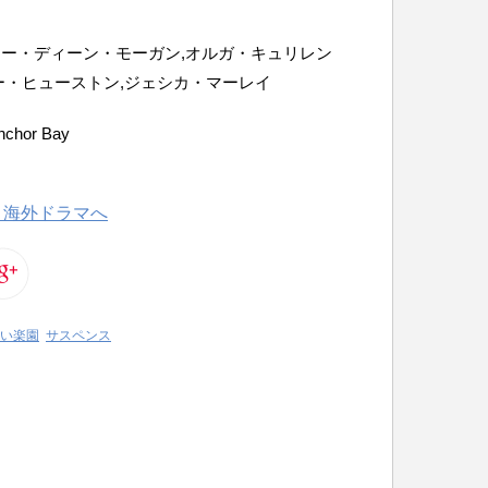
ー・ディーン・モーガン,オルガ・キュリレン
ー・ヒューストン,ジェシカ・マーレイ
Anchor Bay
 黒い楽園
サスペンス